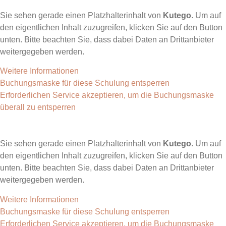
Sie sehen gerade einen Platzhalterinhalt von
Kutego
. Um auf
den eigentlichen Inhalt zuzugreifen, klicken Sie auf den Button
unten. Bitte beachten Sie, dass dabei Daten an Drittanbieter
weitergegeben werden.
Weitere Informationen
Buchungsmaske für diese Schulung entsperren
Erforderlichen Service akzeptieren, um die Buchungsmaske
überall zu entsperren
Sie sehen gerade einen Platzhalterinhalt von
Kutego
. Um auf
den eigentlichen Inhalt zuzugreifen, klicken Sie auf den Button
unten. Bitte beachten Sie, dass dabei Daten an Drittanbieter
weitergegeben werden.
Weitere Informationen
Buchungsmaske für diese Schulung entsperren
Erforderlichen Service akzeptieren, um die Buchungsmaske