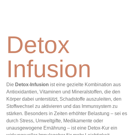
Detox
Infusion
Die
Detox-Infusion
ist eine gezielte Kombination aus
Antioxidantien, Vitaminen und Mineralstoffen, die den
Körper dabei unterstützt, Schadstoffe auszuleiten, den
Stoffwechsel zu aktivieren und das Immunsystem zu
stärken. Besonders in Zeiten erhöhter Belastung – sei es
durch Stress, Umweltgifte, Medikamente oder
unausgewogene Ernährung – ist eine Detox-Kur ein