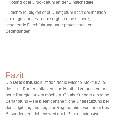
Rötung oder Druckgefühl an der Einstichstelle
Leichte Müdigkeit oder Durstgefühl nach der Infusion
Unser geschultes Team sorgt für eine sichere,
schonende Durchführung unter professionellen
Bedingungen.
Fazit
Die
Detox-Infusion
ist der ideale Frische-Kick für alle,
die ihren Körper entlasten, das Hautbild verbessern und
neue Energie tanken möchten. Ob als Kur oder einzelne
Behandlung – sie bietet ganzheitliche Unterstützung bei
der Entgiftung und trägt zur Regeneration von innen bei.
Besonders empfehlenswert nach Phasen intensiver