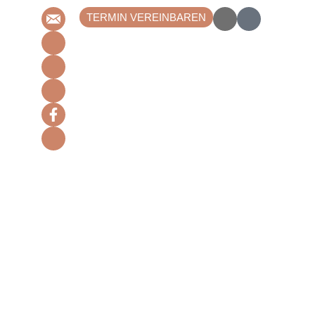
TERMIN VEREINBAREN