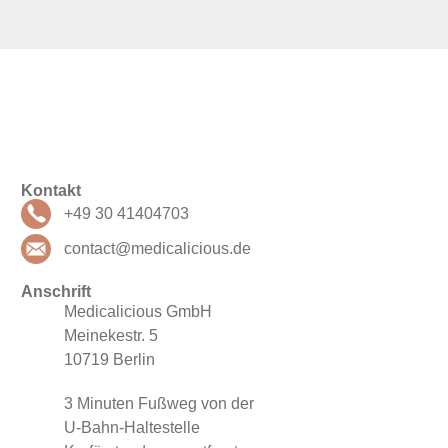
Kontakt
+49 30 41404703
contact@medicalicious.de
Anschrift
Medicalicious GmbH
Meinekestr. 5
10719 Berlin
3 Minuten Fußweg von der
U-Bahn-Haltestelle