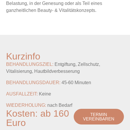
Belastung, in der Genesung oder als Teil eines
ganzheitlichen Beauty- & Vitalitätskonzepts.
Kurzinfo
BEHANDLUNGSZIEL:
Entgiftung, Zellschutz,
Vitalisierung, Hautbildverbesserung
BEHANDLUNGSDAUER:
45-60 Minuten
AUSFALLZEIT:
Keine
WIEDERHOLUNG:
nach Bedarf
Kosten: ab 160
TERMIN
VEREINBAREN
Euro