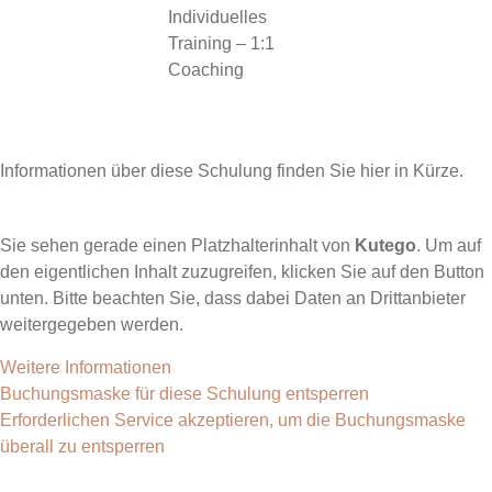
Individuelles
Training – 1:1
Coaching
Informationen über diese Schulung finden Sie hier in Kürze.
Sie sehen gerade einen Platzhalterinhalt von
Kutego
. Um auf
den eigentlichen Inhalt zuzugreifen, klicken Sie auf den Button
unten. Bitte beachten Sie, dass dabei Daten an Drittanbieter
weitergegeben werden.
Weitere Informationen
Buchungsmaske für diese Schulung entsperren
Erforderlichen Service akzeptieren, um die Buchungsmaske
überall zu entsperren