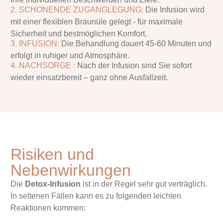
2. SCHONENDE ZUGANGLEGUNG:
Die Infusion wird
mit einer flexiblen Braunüle gelegt - für maximale
Sicherheit und bestmöglichen Komfort.
3. INFUSION:
Die Behandlung dauert 45-60 Minuten und
erfolgt in ruhiger und Atmosphäre.
4. NACHSORGE :
Nach der Infusion sind Sie sofort
wieder einsatzbereit – ganz ohne Ausfallzeit.
Risiken und
Nebenwirkungen
Die
Detox-Infusion
ist in der Regel sehr gut verträglich.
In seltenen Fällen kann es zu folgenden leichten
Reaktionen kommen: