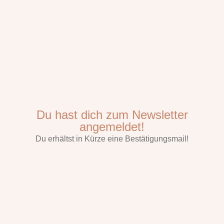
Du hast dich zum Newsletter
angemeldet!
Du erhältst in Kürze eine Bestätigungsmail!