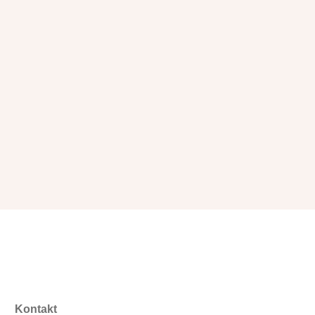
Kontakt