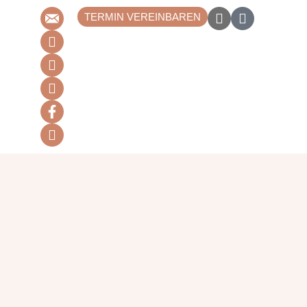
TERMIN VEREINBAREN